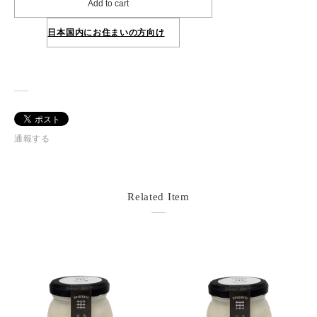
Add to cart
日本国内にお住まいの方向け
通報する
Related Item