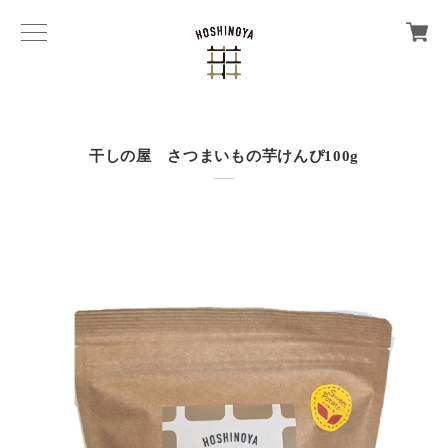
干しの屋 さつまいもの芋けんぴ100g